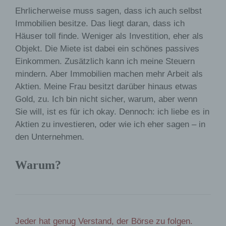
Ehrlicherweise muss sagen, dass ich auch selbst
Immobilien besitze. Das liegt daran, dass ich
Häuser toll finde. Weniger als Investition, eher als
Objekt. Die Miete ist dabei ein schönes passives
Einkommen. Zusätzlich kann ich meine Steuern
mindern. Aber Immobilien machen mehr Arbeit als
Aktien. Meine Frau besitzt darüber hinaus etwas
Gold, zu. Ich bin nicht sicher, warum, aber wenn
Sie will, ist es für ich okay. Dennoch: ich liebe es in
Aktien zu investieren, oder wie ich eher sagen – in
den Unternehmen.
Warum?
Jeder hat genug Verstand, der Börse zu folgen.