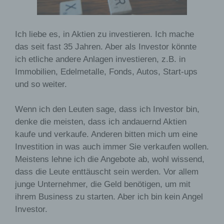
Ich liebe es, in Aktien zu investieren. Ich mache
das seit fast 35 Jahren. Aber als Investor könnte
ich etliche andere Anlagen investieren, z.B. in
Immobilien, Edelmetalle, Fonds, Autos, Start-ups
und so weiter.
Wenn ich den Leuten sage, dass ich Investor bin,
denke die meisten, dass ich andauernd Aktien
kaufe und verkaufe. Anderen bitten mich um eine
Investition in was auch immer Sie verkaufen wollen.
Meistens lehne ich die Angebote ab, wohl wissend,
dass die Leute enttäuscht sein werden. Vor allem
junge Unternehmer, die Geld benötigen, um mit
ihrem Business zu starten. Aber ich bin kein Angel
Investor.