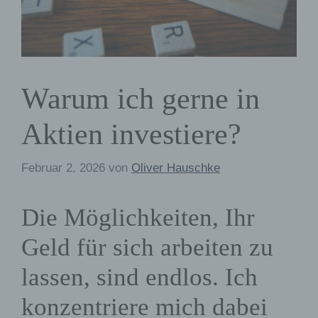
Warum ich gerne in
Aktien investiere?
Februar 2, 2026
von
Oliver Hauschke
Die Möglichkeiten, Ihr
Geld für sich arbeiten zu
lassen, sind endlos. Ich
konzentriere mich dabei