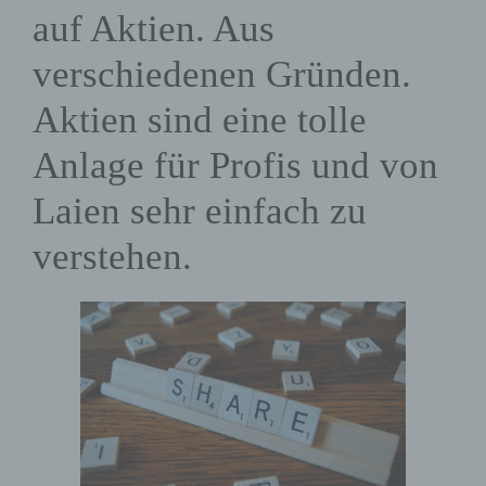
auf Aktien. Aus
verschiedenen Gründen.
Aktien sind eine tolle
Anlage für Profis und von
Laien sehr einfach zu
verstehen.