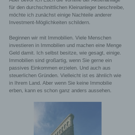
für den durchschnittlichen Kleinanleger beschreibe,
möchte ich zunächst einige Nachteile anderer
Investment-Möglichkeiten schildern.
Beginnen wir mit Immobilien. Viele Menschen
investieren in Immobilien und machen eine Menge
Geld damit. Ich selbst besitze, wie gesagt, einige.
Immobilien sind großartig, wenn Sie gerne ein
passives Einkommen erzielen. Und auch aus
steuerlichen Gründen. Vielleicht ist es ähnlich wie
in Ihrem Land. Aber wenn Sie keine Immobilie
erben, kann es schon ganz anders aussehen.